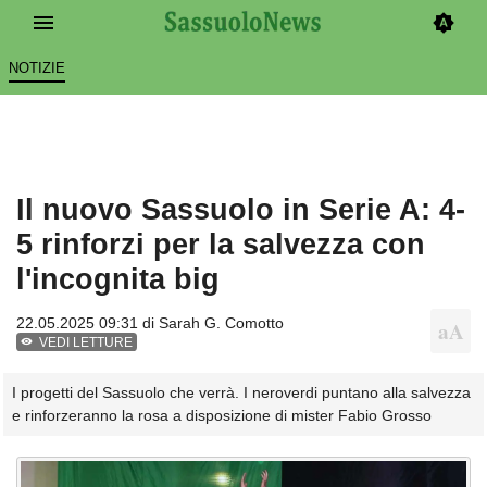
NOTIZIE
Il nuovo Sassuolo in Serie A: 4-
5 rinforzi per la salvezza con
l'incognita big
22.05.2025 09:31 di
Sarah G. Comotto
VEDI LETTURE
I progetti del Sassuolo che verrà. I neroverdi puntano alla salvezza
e rinforzeranno la rosa a disposizione di mister Fabio Grosso