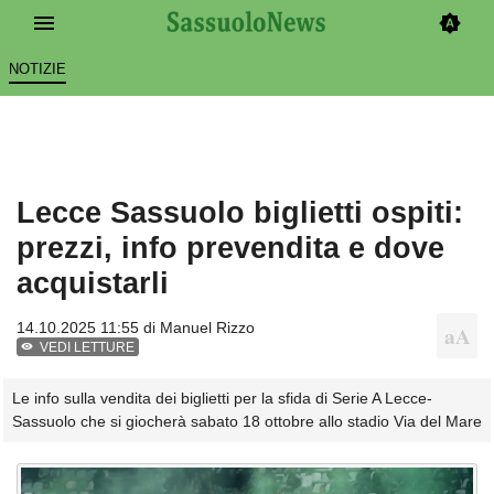
NOTIZIE
Lecce Sassuolo biglietti ospiti:
prezzi, info prevendita e dove
acquistarli
14.10.2025 11:55 di
Manuel Rizzo
VEDI LETTURE
Le info sulla vendita dei biglietti per la sfida di Serie A Lecce-
Sassuolo che si giocherà sabato 18 ottobre allo stadio Via del Mare