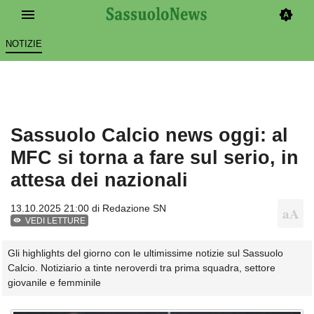
NOTIZIE
Sassuolo Calcio news oggi: al
MFC si torna a fare sul serio, in
attesa dei nazionali
13.10.2025 21:00 di
Redazione SN
VEDI LETTURE
Gli highlights del giorno con le ultimissime notizie sul Sassuolo
Calcio. Notiziario a tinte neroverdi tra prima squadra, settore
giovanile e femminile