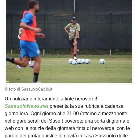
© foto di SassuoloCalcio.it
Un notiziario interamente a tinte neroverdi!
SassuoloNews.net
presenta la sua rubrica a cadenza
giornaliera. Ogni giorno alle 21.00 (attorno a mezzanotte
nelle gare serali del Sasol) troverete una sorta di giornale
web con le notizie della giornata tinta di neroverde, con le
parole dei protagonisti e le novità in casa Sassuolo delle