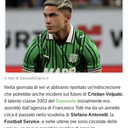
© foto di SassuoloCalcio.it
Nella giornata di ieri vi abbiamo riportato un'indiscrezione
che potrebbe anche incidere sul futuro di
Cristian Volpato
.
Il talento classe 2003 del
Sassuolo
inizialmente era
assistito dall'agenzia di Francesco Totti ma da un annetto
circa è passato nella scuderia di
Stefano Antonelli
, la
Football Service
, e nelle ultime ore sono circolate delle