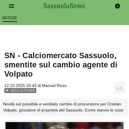
NOTIZIE
SN - Calciomercato Sassuolo,
smentite sul cambio agente di
Volpato
12.10.2025 16:43 di
Manuel Rizzo
VEDI LETTURE
Novità sul possibile e ventilato cambio di procuratore per Cristian
Volpato, giocatore di proprietà del Sassuolo. Come stanno le cose