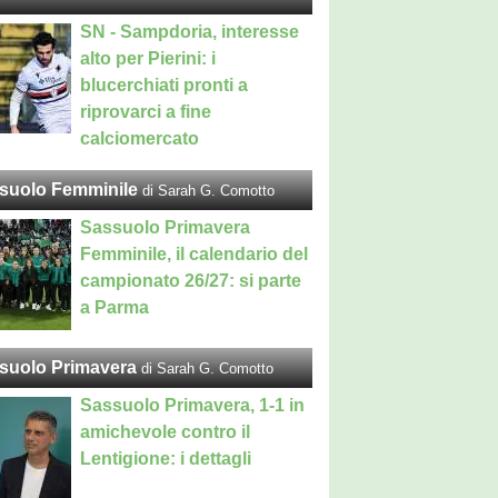
SN - Sampdoria, interesse
alto per Pierini: i
blucerchiati pronti a
riprovarci a fine
calciomercato
suolo Femminile
di Sarah G. Comotto
Sassuolo Primavera
Femminile, il calendario del
campionato 26/27: si parte
a Parma
suolo Primavera
di Sarah G. Comotto
Sassuolo Primavera, 1-1 in
amichevole contro il
Lentigione: i dettagli