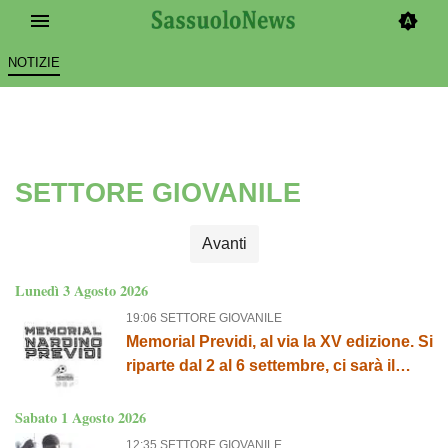
NOTIZIE
SETTORE GIOVANILE
Avanti
Lunedì 3 Agosto 2026
19:06 SETTORE GIOVANILE
Memorial Previdi, al via la XV edizione. Si
riparte dal 2 al 6 settembre, ci sarà il
Sassuolo
Sabato 1 Agosto 2026
12:35 SETTORE GIOVANILE