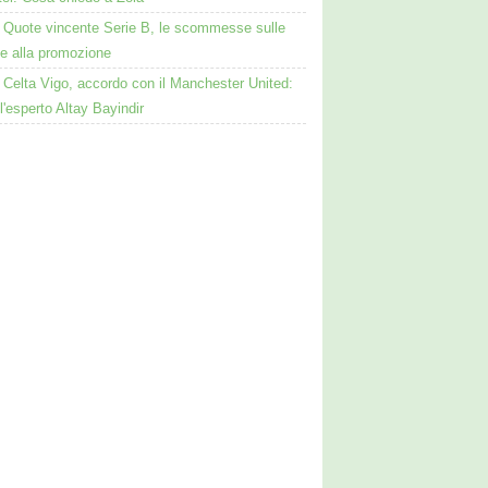
Quote vincente Serie B, le scommesse sulle
te alla promozione
Celta Vigo, accordo con il Manchester United:
 l'esperto Altay Bayindir