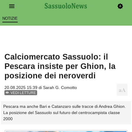
NOTIZIE
Calciomercato Sassuolo: il
Pescara insiste per Ghion, la
posizione dei neroverdi
20.08.2025 15:39 di
Sarah G. Comotto
VEDI LETTURE
Pescara ma anche Bari e Catanzaro sulle tracce di Andrea Ghion.
La posizione del Sassuolo sul futuro del centrocampista classe
2000