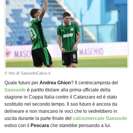
© foto di SassuoloCalcio.it
Quale futuro per
Andrea Ghion
? Il centrocampista del
Sassuolo
è partito titolare alla prima ufficiale della
stagione in Coppa Italia contro il Catanzaro ed è stato
sostituito nel secondo tempo. Il suo futuro è ancora da
delineare e non mancano le voci che lo vedrebbero in
uscita durante la parte finale del
calciomercato Sassuolo
estivo con il
Pescara
che starebbe pensando a lui.