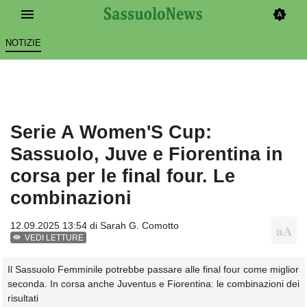
NOTIZIE
Serie A Women'S Cup:
Sassuolo, Juve e Fiorentina in
corsa per le final four. Le
combinazioni
12.09.2025 13:54 di
Sarah G. Comotto
VEDI LETTURE
Il Sassuolo Femminile potrebbe passare alle final four come miglior
seconda. In corsa anche Juventus e Fiorentina: le combinazioni dei
risultati