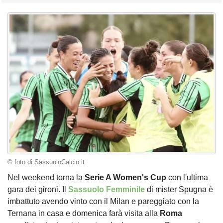
© foto di SassuoloCalcio.it
Nel weekend torna la
Serie A Women's Cup
con l'ultima
gara dei gironi. Il
Sassuolo Femminile
di mister Spugna è
imbattuto avendo vinto con il Milan e pareggiato con la
Ternana in casa e domenica farà visita alla
Roma