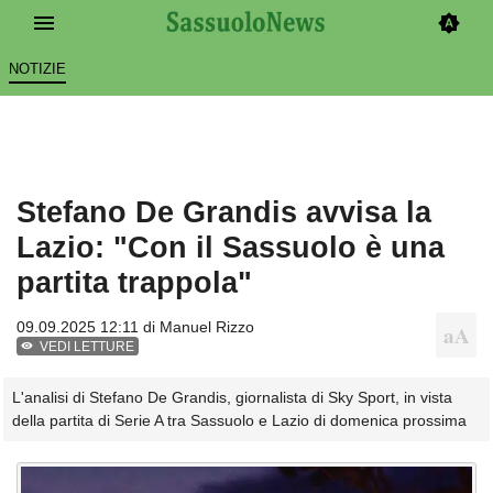
NOTIZIE
Stefano De Grandis avvisa la
Lazio: "Con il Sassuolo è una
partita trappola"
09.09.2025 12:11 di
Manuel Rizzo
VEDI LETTURE
L'analisi di Stefano De Grandis, giornalista di Sky Sport, in vista
della partita di Serie A tra Sassuolo e Lazio di domenica prossima