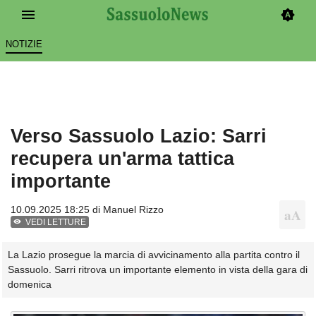
NOTIZIE
Verso Sassuolo Lazio: Sarri
recupera un'arma tattica
importante
10.09.2025 18:25 di
Manuel Rizzo
VEDI LETTURE
La Lazio prosegue la marcia di avvicinamento alla partita contro il
Sassuolo. Sarri ritrova un importante elemento in vista della gara di
domenica