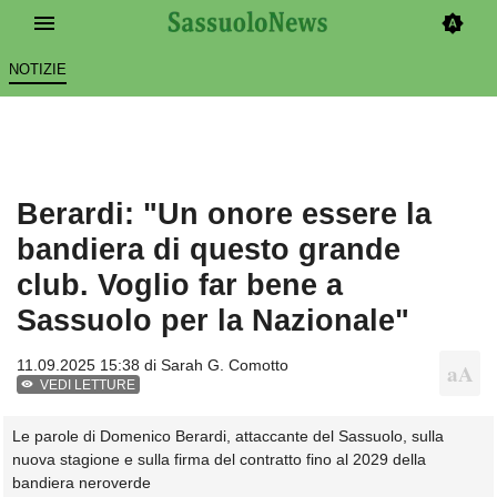
NOTIZIE
Berardi: "Un onore essere la
bandiera di questo grande
club. Voglio far bene a
Sassuolo per la Nazionale"
11.09.2025 15:38 di
Sarah G. Comotto
VEDI LETTURE
Le parole di Domenico Berardi, attaccante del Sassuolo, sulla
nuova stagione e sulla firma del contratto fino al 2029 della
bandiera neroverde