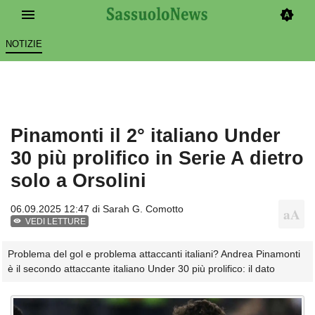
NOTIZIE
Pinamonti il 2° italiano Under
30 più prolifico in Serie A dietro
solo a Orsolini
06.09.2025 12:47 di
Sarah G. Comotto
VEDI LETTURE
Problema del gol e problema attaccanti italiani? Andrea Pinamonti
è il secondo attaccante italiano Under 30 più prolifico: il dato