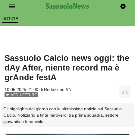
NOTIZIE
Sassuolo Calcio news oggi: the
dAy After, niente record ma è
grAnde festA
10.05.2025 21:00 di
Redazione SN
VEDI LETTURE
Gli highlights del giorno con le ultimissime notizie sul Sassuolo
Calcio. Notiziario a tinte neroverdi tra prima squadra, settore
giovanile e femminile