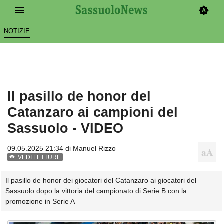
NOTIZIE
Il pasillo de honor del
Catanzaro ai campioni del
Sassuolo - VIDEO
09.05.2025 21:34 di
Manuel Rizzo
VEDI LETTURE
Il pasillo de honor dei giocatori del Catanzaro ai giocatori del
Sassuolo dopo la vittoria del campionato di Serie B con la
promozione in Serie A