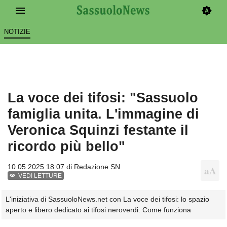
NOTIZIE
La voce dei tifosi: "Sassuolo
famiglia unita. L'immagine di
Veronica Squinzi festante il
ricordo più bello"
10.05.2025 18:07 di
Redazione SN
VEDI LETTURE
L'iniziativa di SassuoloNews.net con La voce dei tifosi: lo spazio
aperto e libero dedicato ai tifosi neroverdi. Come funziona