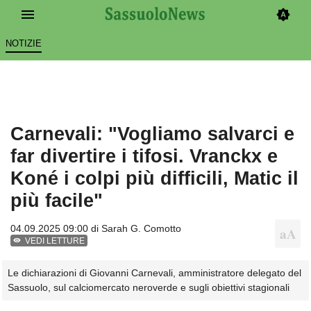
NOTIZIE
Carnevali: "Vogliamo salvarci e
far divertire i tifosi. Vranckx e
Koné i colpi più difficili, Matic il
più facile"
04.09.2025 09:00 di
Sarah G. Comotto
VEDI LETTURE
Le dichiarazioni di Giovanni Carnevali, amministratore delegato del
Sassuolo, sul calciomercato neroverde e sugli obiettivi stagionali