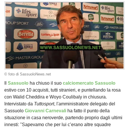
© foto di SassuoloNews.net
Il
Sassuolo
ha chiuso il suo
calciomercato Sassuolo
estivo con 10 acquisti, tutti stranieri, e puntellando la rosa
con Walid Cheddira e Woyo Coulibaly in chiusura.
Intervistato da
Tuttosport
, l'amministratore delegato del
Sassuolo
Giovanni Carnevali
ha fatto il punto della
situazione in casa neroverde, partendo proprio dagli ultimi
innesti: "Sapevamo che per lui c’erano altre squadre