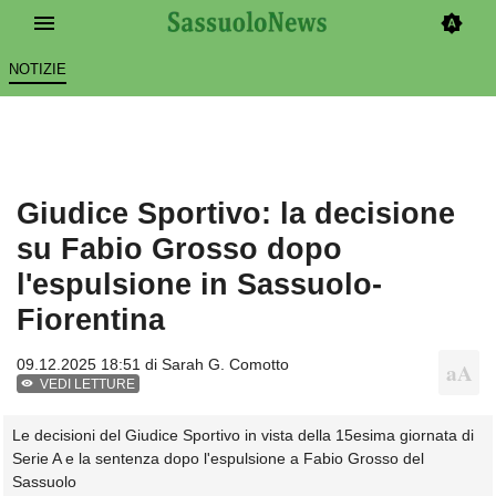
NOTIZIE
Giudice Sportivo: la decisione
su Fabio Grosso dopo
l'espulsione in Sassuolo-
Fiorentina
09.12.2025 18:51 di
Sarah G. Comotto
VEDI LETTURE
Le decisioni del Giudice Sportivo in vista della 15esima giornata di
Serie A e la sentenza dopo l'espulsione a Fabio Grosso del
Sassuolo