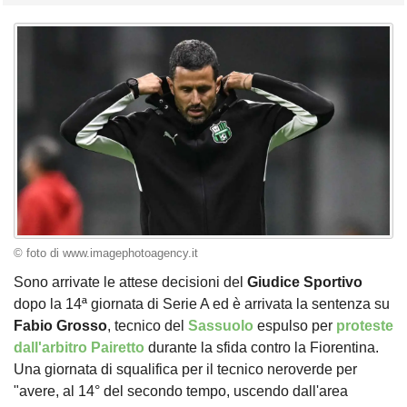
© foto di www.imagephotoagency.it
Sono arrivate le attese decisioni del
Giudice Sportivo
dopo la 14ª giornata di Serie A ed è arrivata la sentenza su
Fabio Grosso
, tecnico del
Sassuolo
espulso per
proteste
dall'arbitro Pairetto
durante la sfida contro la Fiorentina.
Una giornata di squalifica per il tecnico neroverde per
"avere, al 14° del secondo tempo, uscendo dall'area