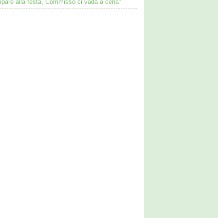
ipare alla festa, Commisso ci vada a cena"