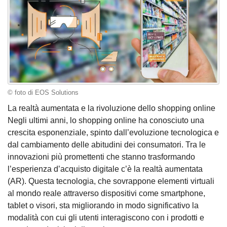
© foto di EOS Solutions
La realtà aumentata e la rivoluzione dello shopping online
Negli ultimi anni, lo shopping online ha conosciuto una
crescita esponenziale, spinto dall’evoluzione tecnologica e
dal cambiamento delle abitudini dei consumatori. Tra le
innovazioni più promettenti che stanno trasformando
l’esperienza d’acquisto digitale c’è la realtà aumentata
(AR). Questa tecnologia, che sovrappone elementi virtuali
al mondo reale attraverso dispositivi come smartphone,
tablet o visori, sta migliorando in modo significativo la
modalità con cui gli utenti interagiscono con i prodotti e