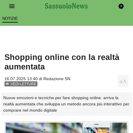
NOTIZIE
Shopping online con la realtà
aumentata
16.07.2025 13:40 di
Redazione SN
VEDI LETTURE
Nuove emozioni e tecniche per fare shopping online: arriva la
realtà aumentata che sviluppa un metodo ancora più interattivo per
comprare nel mondo digitale