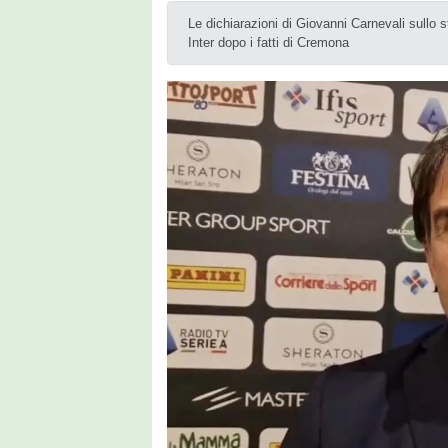
Le dichiarazioni di Giovanni Carnevali sullo st
Inter dopo i fatti di Cremona