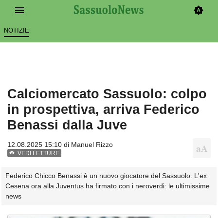
NOTIZIE
Calciomercato Sassuolo: colpo
in prospettiva, arriva Federico
Benassi dalla Juve
12.08.2025 15:10 di
Manuel Rizzo
VEDI LETTURE
Federico Chicco Benassi è un nuovo giocatore del Sassuolo. L'ex
Cesena ora alla Juventus ha firmato con i neroverdi: le ultimissime
news