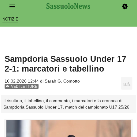
NOTIZIE
Sampdoria Sassuolo Under 17
2-1: marcatori e tabellino
16.02.2026 12:44 di
Sarah G. Comotto
VEDI LETTURE
Il risultato, il tabellino, il commento, i marcatori e la cronaca di
Sampdoria Sassuolo Under 17, match del campionato U17 25/26