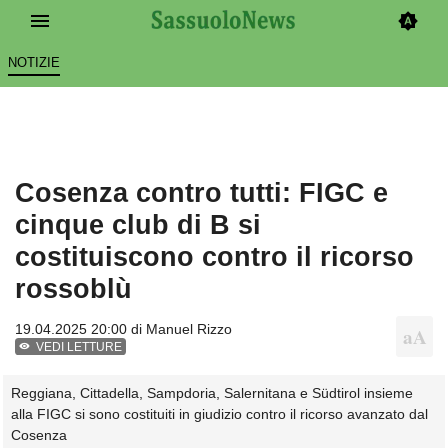
NOTIZIE
Cosenza contro tutti: FIGC e
cinque club di B si
costituiscono contro il ricorso
rossoblù
19.04.2025 20:00 di
Manuel Rizzo
VEDI LETTURE
Reggiana, Cittadella, Sampdoria, Salernitana e Südtirol insieme
alla FIGC si sono costituiti in giudizio contro il ricorso avanzato dal
Cosenza