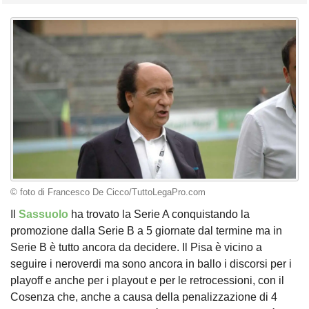
© foto di Francesco De Cicco/TuttoLegaPro.com
Il
Sassuolo
ha trovato la Serie A conquistando la
promozione dalla Serie B a 5 giornate dal termine ma in
Serie B è tutto ancora da decidere. Il Pisa è vicino a
seguire i neroverdi ma sono ancora in ballo i discorsi per i
playoff e anche per i playout e per le retrocessioni, con il
Cosenza che, anche a causa della penalizzazione di 4