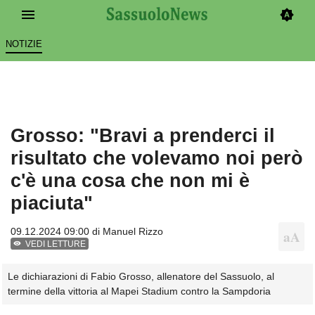
NOTIZIE
Grosso: "Bravi a prenderci il
risultato che volevamo noi però
c'è una cosa che non mi è
piaciuta"
09.12.2024 09:00 di
Manuel Rizzo
VEDI LETTURE
Le dichiarazioni di Fabio Grosso, allenatore del Sassuolo, al
termine della vittoria al Mapei Stadium contro la Sampdoria