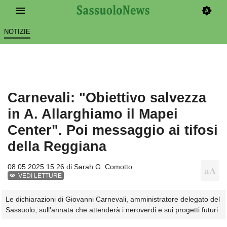
NOTIZIE
Carnevali: "Obiettivo salvezza
in A. Allarghiamo il Mapei
Center". Poi messaggio ai tifosi
della Reggiana
08.05.2025 15:26 di
Sarah G. Comotto
VEDI LETTURE
Le dichiarazioni di Giovanni Carnevali, amministratore delegato del
Sassuolo, sull'annata che attenderà i neroverdi e sui progetti futuri