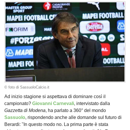
© foto di SassuoloCalcio.it
Ad inizio stagione si aspettava di dominare così il
campionato?
Giovanni Carnevali
, intervistato dalla
Gazzetta di Modena
, ha parlato a 360° del mondo
Sassuolo
, rispondendo anche alle domande sul futuro di
Berardi: "In questo modo no. La prima parte è stata