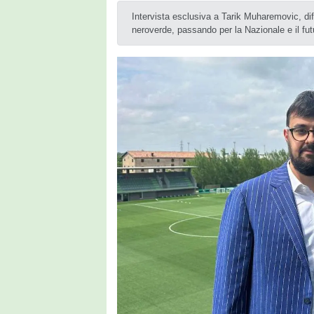
Intervista esclusiva a Tarik Muharemovic, dif
neroverde, passando per la Nazionale e il fut