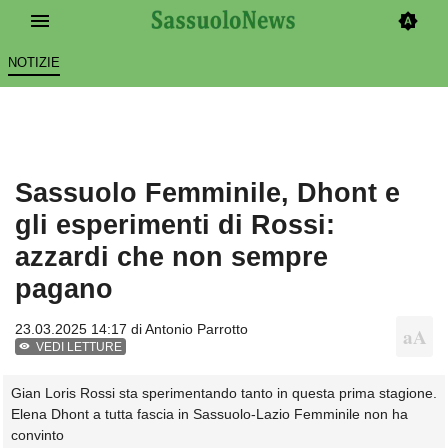
NOTIZIE
Sassuolo Femminile, Dhont e
gli esperimenti di Rossi:
azzardi che non sempre
pagano
23.03.2025 14:17 di
Antonio Parrotto
VEDI LETTURE
Gian Loris Rossi sta sperimentando tanto in questa prima stagione.
Elena Dhont a tutta fascia in Sassuolo-Lazio Femminile non ha
convinto