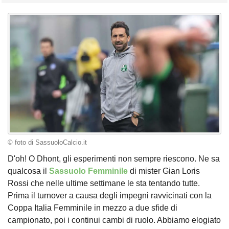
© foto di SassuoloCalcio.it
D'oh! O Dhont, gli esperimenti non sempre riescono. Ne sa
qualcosa il
Sassuolo Femminile
di mister Gian Loris
Rossi che nelle ultime settimane le sta tentando tutte.
Prima il turnover a causa degli impegni ravvicinati con la
Coppa Italia Femminile in mezzo a due sfide di
campionato, poi i continui cambi di ruolo. Abbiamo elogiato