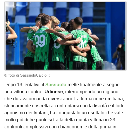
© foto di SassuoloCalcio.it
Dopo 13 tentativi, il
Sassuolo
mette finalmente a segno
una vittoria contro l'
Udinese
, interrompendo un digiuno
che durava ormai da diversi anni. La formazione emiliana,
storicamente costretta a confrontarsi con la fisicità e il forte
agonismo dei friulani, ha conquistato un risultato che vale
molto più di tre punti: si tratta della quinta vittoria in 23
confronti complessivi con i bianconeri, e della prima in