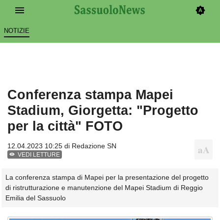
NOTIZIE
Conferenza stampa Mapei
Stadium, Giorgetta: "Progetto
per la città" FOTO
12.04.2023 10:25 di
Redazione SN
VEDI LETTURE
La conferenza stampa di Mapei per la presentazione del progetto
di ristrutturazione e manutenzione del Mapei Stadium di Reggio
Emilia del Sassuolo