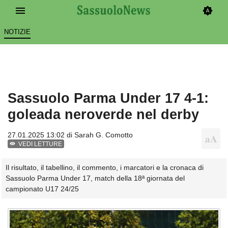
NOTIZIE
Sassuolo Parma Under 17 4-1:
goleada neroverde nel derby
27.01.2025 13:02 di
Sarah G. Comotto
VEDI LETTURE
Il risultato, il tabellino, il commento, i marcatori e la cronaca di
Sassuolo Parma Under 17, match della 18ª giornata del
campionato U17 24/25