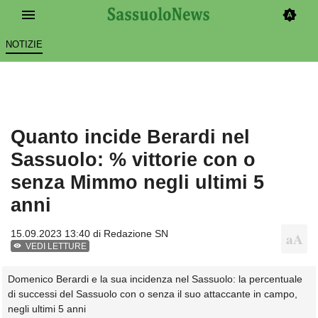
NOTIZIE
Quanto incide Berardi nel
Sassuolo: % vittorie con o
senza Mimmo negli ultimi 5
anni
15.09.2023 13:40 di
Redazione SN
VEDI LETTURE
Domenico Berardi e la sua incidenza nel Sassuolo: la percentuale
di successi del Sassuolo con o senza il suo attaccante in campo,
negli ultimi 5 anni