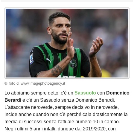
© foto di www.imagephotoagency.it
Lo abbiamo sempre detto: c'è un
Sassuolo
con
Domenico
Berardi
e c'è un Sassuolo senza Domenico Berardi.
L'attaccante neroverde, sempre decisivo in neroverde,
incide anche quando non c'è perché cala drasticamente la
media di successi senza l'attuale numero 10 in campo.
Negli ultimi 5 anni infatti, dunque dal 2019/2020, con