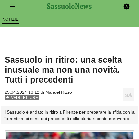
NOTIZIE
Sassuolo in ritiro: una scelta
inusuale ma non una novità.
Tutti i precedenti
25.04.2024 18:12 di
Manuel Rizzo
VEDI LETTURE
Il Sassuolo è andato in ritiro a Firenze per preparare la sfida con la
Fiorentina: ci sono dei precedenti nella storia recente neroverde