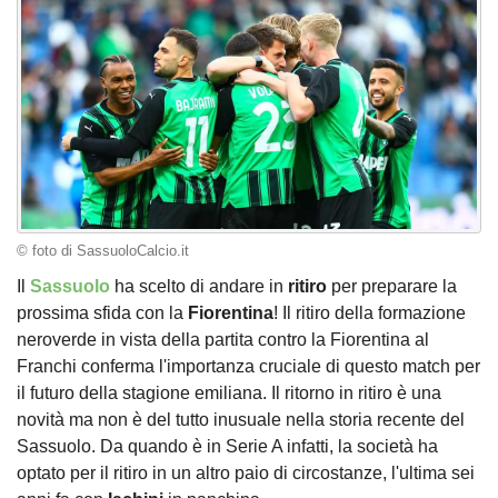
© foto di SassuoloCalcio.it
Il
Sassuolo
ha scelto di andare in
ritiro
per preparare la
prossima sfida con la
Fiorentina
! Il ritiro della formazione
neroverde in vista della partita contro la Fiorentina al
Franchi conferma l'importanza cruciale di questo match per
il futuro della stagione emiliana. Il ritorno in ritiro è una
novità ma non è del tutto inusuale nella storia recente del
Sassuolo. Da quando è in Serie A infatti, la società ha
optato per il ritiro in un altro paio di circostanze, l'ultima sei