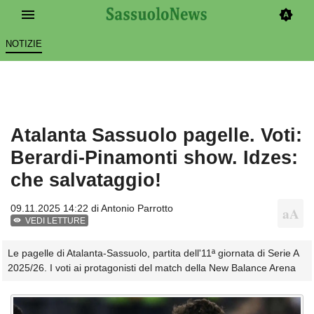
NOTIZIE
Atalanta Sassuolo pagelle. Voti:
Berardi-Pinamonti show. Idzes:
che salvataggio!
09.11.2025 14:22 di
Antonio Parrotto
VEDI LETTURE
Le pagelle di Atalanta-Sassuolo, partita dell'11ª giornata di Serie A
2025/26. I voti ai protagonisti del match della New Balance Arena