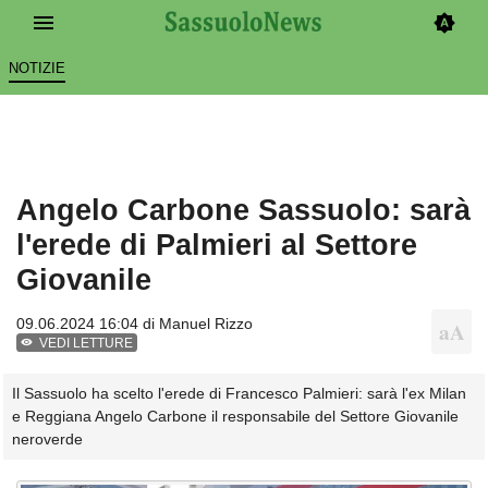
NOTIZIE
Angelo Carbone Sassuolo: sarà
l'erede di Palmieri al Settore
Giovanile
09.06.2024 16:04 di
Manuel Rizzo
VEDI LETTURE
Il Sassuolo ha scelto l'erede di Francesco Palmieri: sarà l'ex Milan
e Reggiana Angelo Carbone il responsabile del Settore Giovanile
neroverde