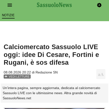
NOTIZIE
Calciomercato Sassuolo LIVE
oggi: idee Di Cesare, Fortini e
Rugani, è sos difesa
08.08.2026 20:22 di
Redazione SN
VEDI LETTURE
Un'intera pagina, sempre aggiornata, dedicata al calciomercato
Sassuolo LIVE con le ultimissime news. Altra grande novità di
SassuoloNews.net