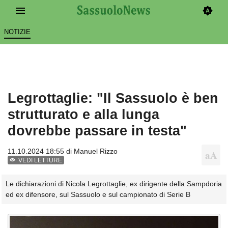
NOTIZIE
Legrottaglie: "Il Sassuolo è ben
strutturato e alla lunga
dovrebbe passare in testa"
11.10.2024 18:55 di
Manuel Rizzo
VEDI LETTURE
Le dichiarazioni di Nicola Legrottaglie, ex dirigente della Sampdoria
ed ex difensore, sul Sassuolo e sul campionato di Serie B