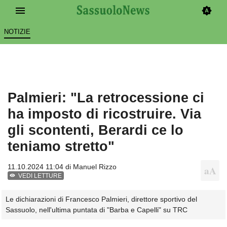
NOTIZIE
Palmieri: "La retrocessione ci
ha imposto di ricostruire. Via
gli scontenti, Berardi ce lo
teniamo stretto"
11.10.2024 11:04 di
Manuel Rizzo
VEDI LETTURE
Le dichiarazioni di Francesco Palmieri, direttore sportivo del
Sassuolo, nell'ultima puntata di "Barba e Capelli" su TRC