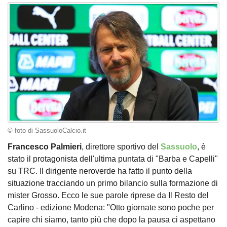
© foto di SassuoloCalcio.it
Francesco Palmieri
, direttore sportivo del
Sassuolo
, è
stato il protagonista dell'ultima puntata di "Barba e Capelli"
su TRC. Il dirigente neroverde ha fatto il punto della
situazione tracciando un primo bilancio sulla formazione di
mister Grosso. Ecco le sue parole riprese da Il Resto del
Carlino - edizione Modena: "Otto giornate sono poche per
capire chi siamo, tanto più che dopo la pausa ci aspettano