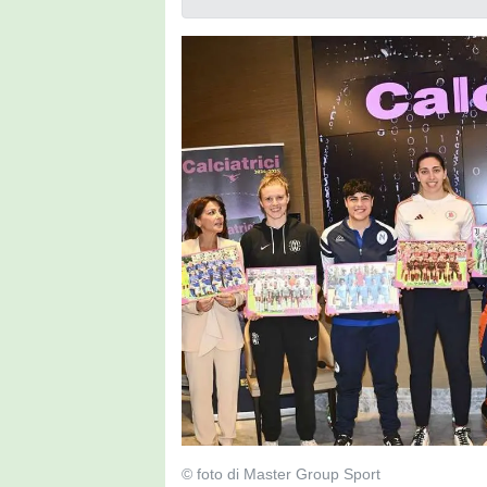
© foto di Master Group Sport