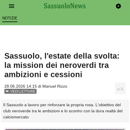
NOTIZIE
Sassuolo, l'estate della svolta:
la mission dei neroverdi tra
ambizioni e cessioni
28.06.2026 14:15 di
Manuel Rizzo
VEDI LETTURE
Il Sassuolo a lavoro per rinforzare la propria rosa. L'obiettivo del
club neroverde tra le ambizioni e lo scontro con la dura realtà del
calciomercato