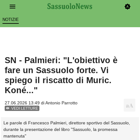
NOTIZIE
SN - Palmieri: "L'obiettivo è
fare un Sassuolo forte. Vi
spiego il riscatto di Muric.
Koné..."
27.06.2026 13:49 di
Antonio Parrotto
VEDI LETTURE
Le parole di Francesco Palmieri, direttore sportivo del Sassuolo,
durante la presentazione del libro "Sassuolo, la promessa
mantenuta"