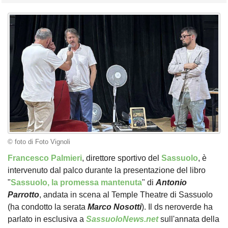
© foto di Foto Vignoli
Francesco Palmieri
, direttore sportivo del
Sassuolo
, è
intervenuto dal palco durante la presentazione del libro
"
Sassuolo, la promessa mantenuta
" di
Antonio
Parrotto
, andata in scena al Temple Theatre di Sassuolo
(ha condotto la serata
Marco Nosotti
). Il ds neroverde ha
parlato in esclusiva a
SassuoloNews.net
sull'annata della