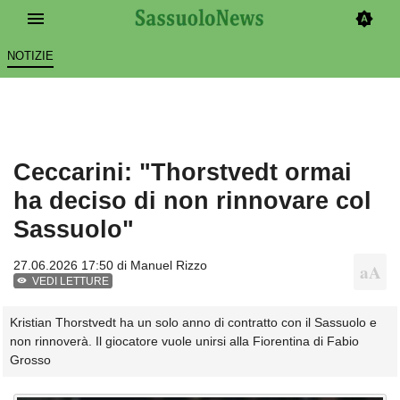
NOTIZIE
Ceccarini: "Thorstvedt ormai
ha deciso di non rinnovare col
Sassuolo"
27.06.2026 17:50 di
Manuel Rizzo
VEDI LETTURE
Kristian Thorstvedt ha un solo anno di contratto con il Sassuolo e
non rinnoverà. Il giocatore vuole unirsi alla Fiorentina di Fabio
Grosso