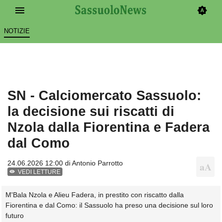
NOTIZIE
SN - Calciomercato Sassuolo:
la decisione sui riscatti di
Nzola dalla Fiorentina e Fadera
dal Como
24.06.2026 12:00 di
Antonio Parrotto
VEDI LETTURE
M'Bala Nzola e Alieu Fadera, in prestito con riscatto dalla
Fiorentina e dal Como: il Sassuolo ha preso una decisione sul loro
futuro