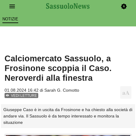
NOTIZIE
Calciomercato Sassuolo, a
Frosinone scoppia il Caso.
Neroverdi alla finestra
01.08.2024 16:42 di
Sarah G. Comotto
VEDI LETTURE
Giuseppe Caso è in uscita da Frosinone e ha chiesto alla società di
andare via. Il Sassuolo è da tempo interessato e monitora la
situazione