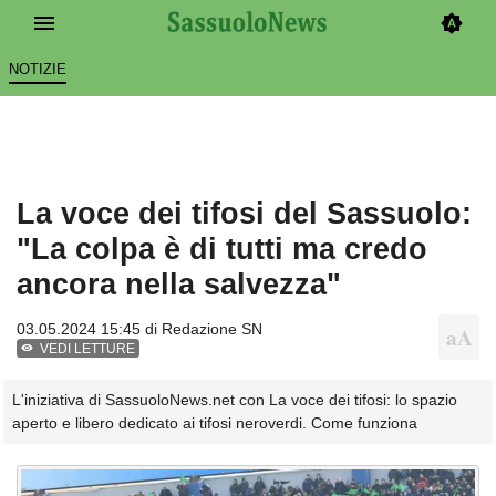
NOTIZIE
La voce dei tifosi del Sassuolo:
"La colpa è di tutti ma credo
ancora nella salvezza"
03.05.2024 15:45 di
Redazione SN
VEDI LETTURE
L'iniziativa di SassuoloNews.net con La voce dei tifosi: lo spazio
aperto e libero dedicato ai tifosi neroverdi. Come funziona