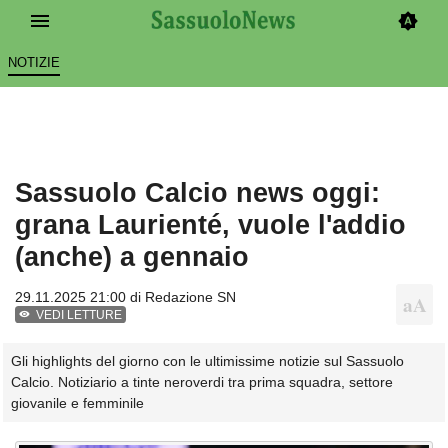
NOTIZIE
Sassuolo Calcio news oggi:
grana Laurienté, vuole l'addio
(anche) a gennaio
29.11.2025 21:00 di
Redazione SN
VEDI LETTURE
Gli highlights del giorno con le ultimissime notizie sul Sassuolo
Calcio. Notiziario a tinte neroverdi tra prima squadra, settore
giovanile e femminile