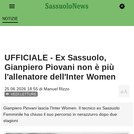
NOTIZIE
UFFICIALE - Ex Sassuolo,
Gianpiero Piovani non è più
l'allenatore dell'Inter Women
25.06.2026 18:55 di
Manuel Rizzo
VEDI LETTURE
Gianpiero Piovani lascia l'Inter Women. Il tecnico ex Sassuolo
Femminile ha chiuso il suo percorso in nerazzurro dopo due
stagioni