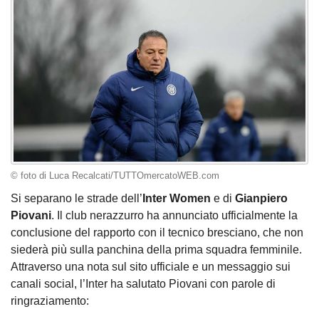
© foto di Luca Recalcati/TUTTOmercatoWEB.com
Si separano le strade dell’
Inter Women
e di
Gianpiero
Piovani
. Il club nerazzurro ha annunciato ufficialmente la
conclusione del rapporto con il tecnico bresciano, che non
siederà più sulla panchina della prima squadra femminile.
Attraverso una nota sul sito ufficiale e un messaggio sui
canali social, l’Inter ha salutato Piovani con parole di
ringraziamento: