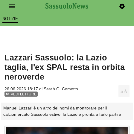
NOTIZIE
Lazzari Sassuolo: la Lazio
taglia, l'ex SPAL resta in orbita
neroverde
26.06.2026 18:17 di
Sarah G. Comotto
VEDI LETTURE
Manuel Lazzari è un altro dei nomi da monitorare per il
calciomercato Sassuolo estivo: la Lazio è pronta a farlo partire