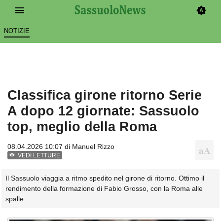
NOTIZIE
Classifica girone ritorno Serie
A dopo 12 giornate: Sassuolo
top, meglio della Roma
08.04.2026 10:07 di
Manuel Rizzo
VEDI LETTURE
Il Sassuolo viaggia a ritmo spedito nel girone di ritorno. Ottimo il
rendimento della formazione di Fabio Grosso, con la Roma alle
spalle