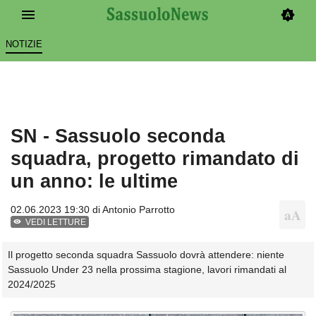
NOTIZIE
SN - Sassuolo seconda
squadra, progetto rimandato di
un anno: le ultime
02.06.2023 19:30 di
Antonio Parrotto
VEDI LETTURE
Il progetto seconda squadra Sassuolo dovrà attendere: niente
Sassuolo Under 23 nella prossima stagione, lavori rimandati al
2024/2025